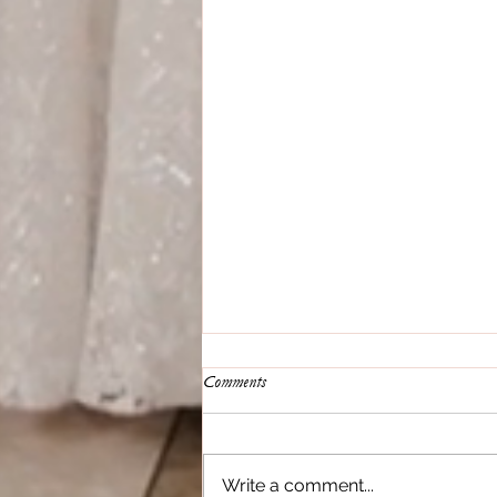
Comments
Write a comment...