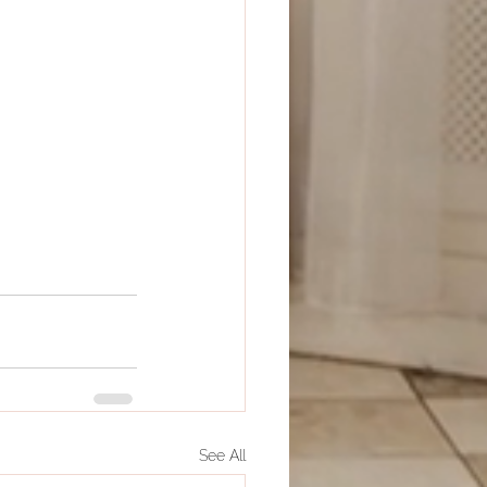
See All