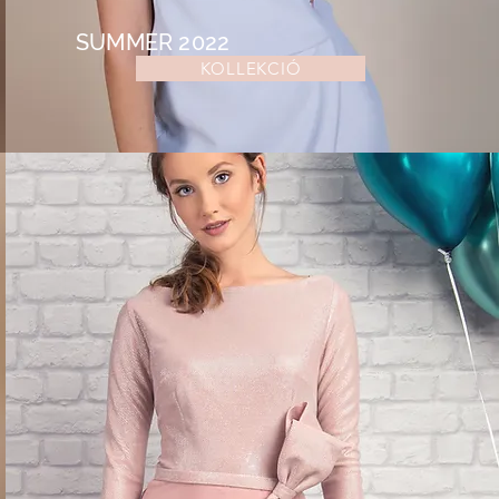
SUMMER 2022
KOLLEKCIÓ