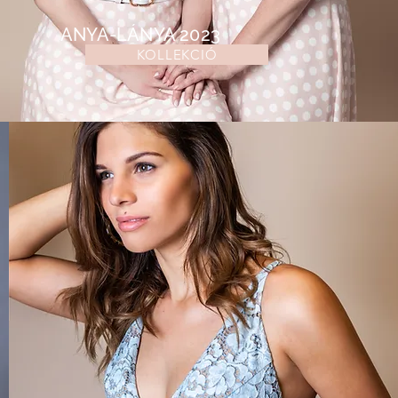
ANYA-LÁNYA 2023
KOLLEKCIÓ