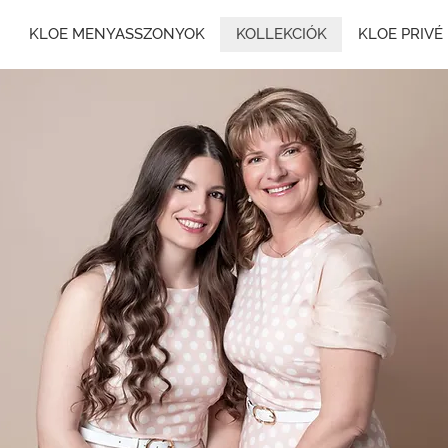
KLOE MENYASSZONYOK
KOLLEKCIÓK
KLOE PRIVÉ