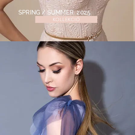
SPRING / SUMMER 2025
KOLLEKCIÓ